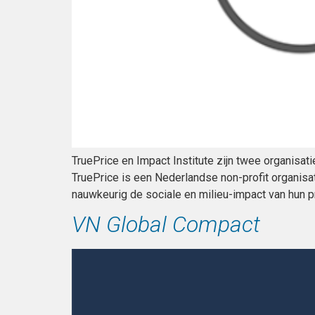
TruePrice en Impact Institute zijn twee organisat
TruePrice is een Nederlandse non-profit organisat
nauwkeurig de sociale en milieu-impact van hun p
VN Global Compact