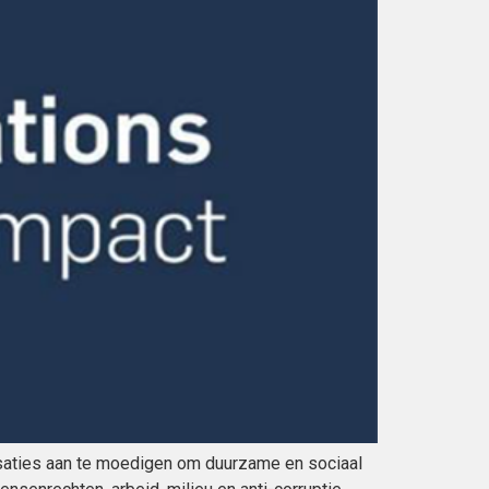
nisaties aan te moedigen om duurzame en sociaal