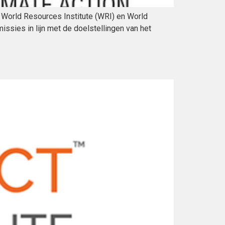
 World Resources Institute (WRI) en World
ssies in lijn met de doelstellingen van het