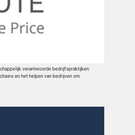
chappelijk verantwoorde bedrijfspraktijken.
y chains en het helpen van bedrijven om