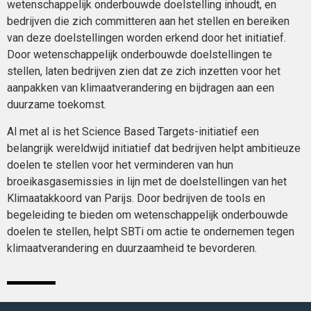
wetenschappelijk onderbouwde doelstelling inhoudt, en
bedrijven die zich committeren aan het stellen en bereiken
van deze doelstellingen worden erkend door het initiatief.
Door wetenschappelijk onderbouwde doelstellingen te
stellen, laten bedrijven zien dat ze zich inzetten voor het
aanpakken van klimaatverandering en bijdragen aan een
duurzame toekomst.
Al met al is het Science Based Targets-initiatief een
belangrijk wereldwijd initiatief dat bedrijven helpt ambitieuze
doelen te stellen voor het verminderen van hun
broeikasgasemissies in lijn met de doelstellingen van het
Klimaatakkoord van Parijs. Door bedrijven de tools en
begeleiding te bieden om wetenschappelijk onderbouwde
doelen te stellen, helpt SBTi om actie te ondernemen tegen
klimaatverandering en duurzaamheid te bevorderen.