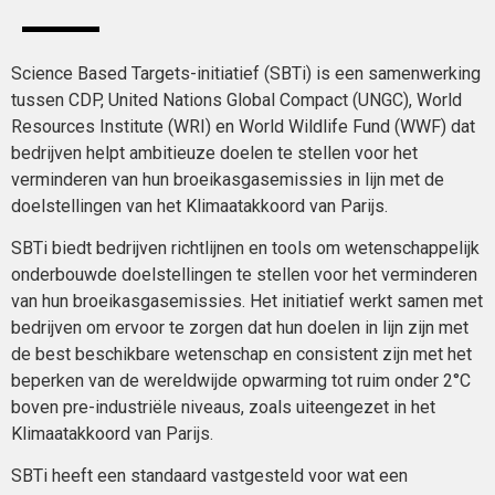
Science Based Targets-initiatief (SBTi) is een samenwerking
tussen CDP, United Nations Global Compact (UNGC), World
Resources Institute (WRI) en World Wildlife Fund (WWF) dat
bedrijven helpt ambitieuze doelen te stellen voor het
verminderen van hun broeikasgasemissies in lijn met de
doelstellingen van het Klimaatakkoord van Parijs.
SBTi biedt bedrijven richtlijnen en tools om wetenschappelijk
onderbouwde doelstellingen te stellen voor het verminderen
van hun broeikasgasemissies. Het initiatief werkt samen met
bedrijven om ervoor te zorgen dat hun doelen in lijn zijn met
de best beschikbare wetenschap en consistent zijn met het
beperken van de wereldwijde opwarming tot ruim onder 2°C
boven pre-industriële niveaus, zoals uiteengezet in het
Klimaatakkoord van Parijs.
SBTi heeft een standaard vastgesteld voor wat een