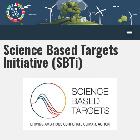
Science Based Targets
Initiative (SBTi)