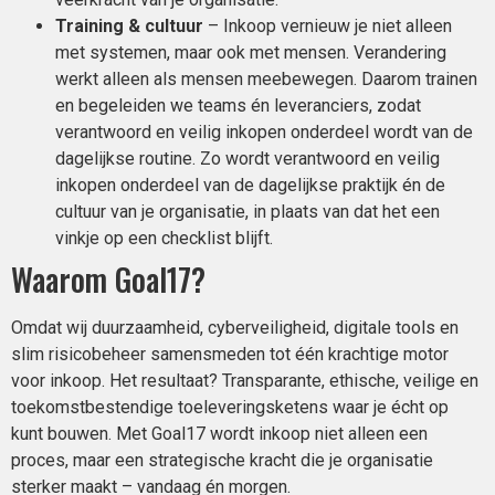
Training & cultuur
– Inkoop vernieuw je niet alleen
met systemen, maar ook met mensen. Verandering
werkt alleen als mensen meebewegen. Daarom trainen
en begeleiden we teams én leveranciers, zodat
verantwoord en veilig inkopen onderdeel wordt van de
dagelijkse routine. Zo wordt verantwoord en veilig
inkopen onderdeel van de dagelijkse praktijk én de
cultuur van je organisatie, in plaats van dat het een
vinkje op een checklist blijft.
Waarom Goal17?
Omdat wij duurzaamheid, cyberveiligheid, digitale tools en
slim risicobeheer samensmeden tot één krachtige motor
voor inkoop. Het resultaat? Transparante, ethische, veilige en
toekomstbestendige toeleveringsketens waar je écht op
kunt bouwen. Met Goal17 wordt inkoop niet alleen een
proces, maar een strategische kracht die je organisatie
sterker maakt – vandaag én morgen.