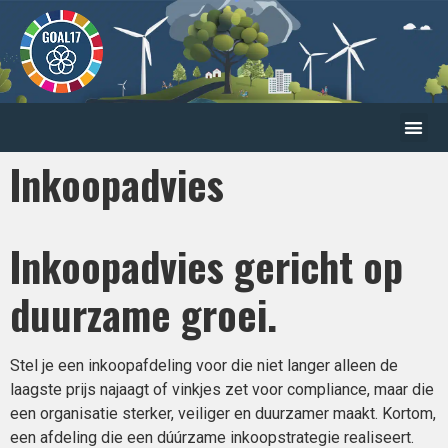
Inkoopadvies
Inkoopadvies gericht op
duurzame groei.
Stel je een inkoopafdeling voor die niet langer alleen de
laagste prijs najaagt of vinkjes zet voor compliance, maar die
een organisatie sterker, veiliger en duurzamer maakt. Kortom,
een afdeling die een dúúrzame inkoopstrategie realiseert.