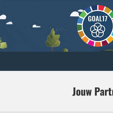
Jouw Part