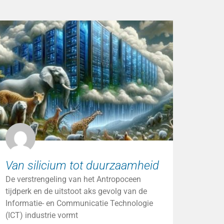
Van silicium tot duurzaamheid
De verstrengeling van het Antropoceen
tijdperk en de uitstoot aks gevolg van de
Informatie- en Communicatie Technologie
(ICT) industrie vormt