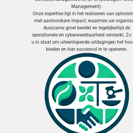
Management).
Onze expertise ligt in het realiseren van oplossi
met aantoonbare impact, waarmee uw organisa
duurzame groei bereikt en tegelijkertijd de
operationele en cyberweerbaarheid versterkt. Zo
u in staat om uiteenlopende uitdagingen het hoo
bieden en hier succesvol in te opereren.