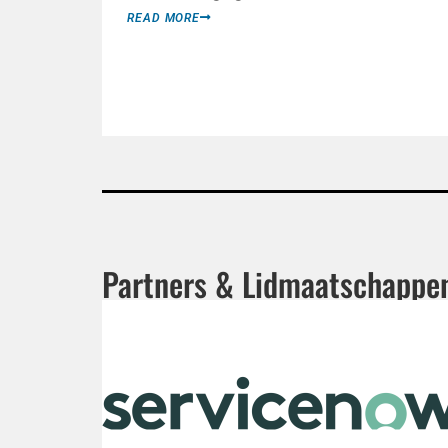
READ MORE
Partners & Lidmaatschappe