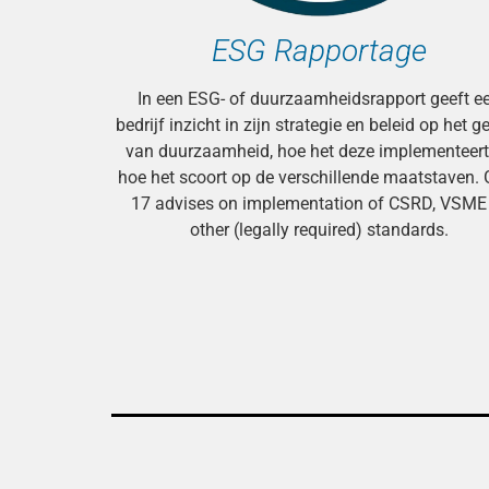
ESG Rapportage
In een ESG- of duurzaamheidsrapport geeft e
bedrijf inzicht in zijn strategie en beleid op het g
van duurzaamheid, hoe het deze implementeert
hoe het scoort op de verschillende maatstaven. 
17 advises on implementation of CSRD, VSME
other (legally required) standards.