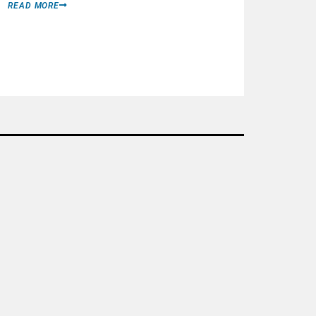
READ MORE