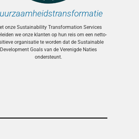
uurzaamheidstransformatie
t onze Sustainability Transformation Services
leiden we onze klanten op hun reis om een netto-
itieve organisatie te worden dat de Sustainable
Development Goals van de Verenigde Naties
ondersteunt.