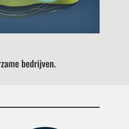
zame bedrijven.