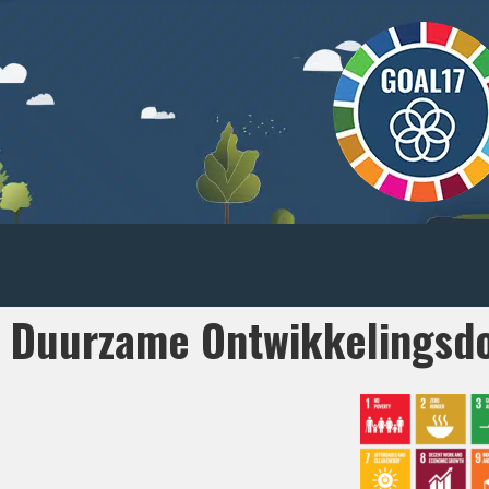
Duurzame Ontwikkelingsdo