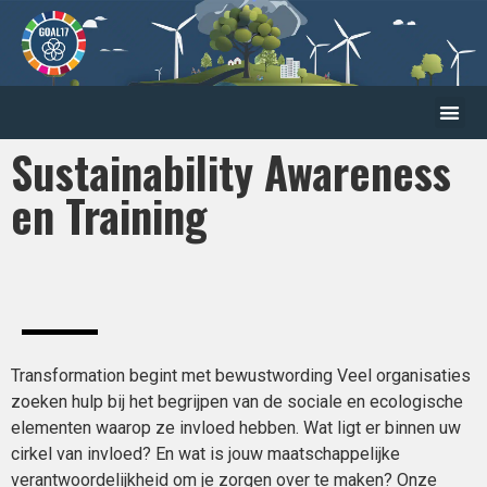
Sustainability Awareness
en Training
Transformation begint met bewustwording Veel organisaties
zoeken hulp bij het begrijpen van de sociale en ecologische
elementen waarop ze invloed hebben. Wat ligt er binnen uw
cirkel van invloed? En wat is jouw maatschappelijke
verantwoordelijkheid om je zorgen over te maken? Onze