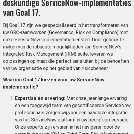
deskundige ServiceNow-implementaties
van Goal 17.
Bij Goal 17 zijn we gespecialiseerd in het transformeren van
uw GRC-raamwerken (Governance, Risk en Compliance) met
onze ServiceNow Implementatiediensten. Door gebruik te
maken van de robuuste mogelijkheden van ServiceNow’s
Integrated Risk Management (IRM) suite, leveren we
oplossingen op maat die perfect aansluiten bij de behoeften
van uw organisatie op het gebied van risicobeheer.
Waarom Goal 17 kiezen voor uw ServiceNow
implementatie?
Expertise en ervaring:
Met onze jarenlange ervaring
en een toegewijd team van gecertificeerde ServiceNow
professionals zorgen wij voor een naadloze integratie
van het ServiceNow platform in uw bedrijfsprocessen.
Onze experts zijn ervaren in het navigeren door de