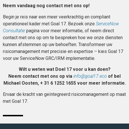
Neem vandaag nog contact met ons op!
Begin je reis naar een meer veerkrachtig en compliant
operationeel kader met Goal 17. Bezoek onze
ServiceNow
Consultatie
pagina voor meer informatie, of neem direct
contact met ons op om te bespreken hoe we onze diensten
kunnen afstemmen op uw behoeften. Transformeer uw
risicomanagement met precisie en expertise – kies Goal 17
voor uw ServiceNow GRC/IRM implementatie.
Wilt u weten wat Doel 17 voor u kan doen?
Neem contact met ons op via
info@goal17.eco
of bel
Michael Oosten, + 31 6 1252 1655 voor meer informatie.
Ervaar de kracht van geïntegreerd risicomanagement op maat
met Goal 17.