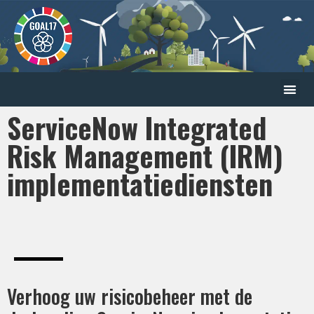
ServiceNow Integrated
Risk Management (IRM)
implementatiediensten
Verhoog uw risicobeheer met de