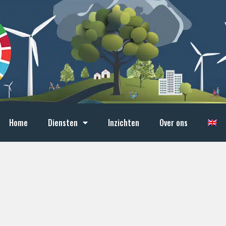
Home
Diensten
Inzichten
Over ons