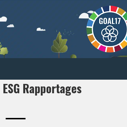
ESG Rapportages