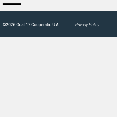
©2026 Goal 17 Coöperatie U.A.
Privacy Policy