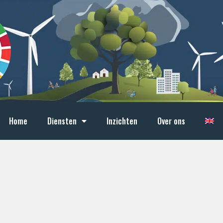
Home
Diensten
Inzichten
Over ons