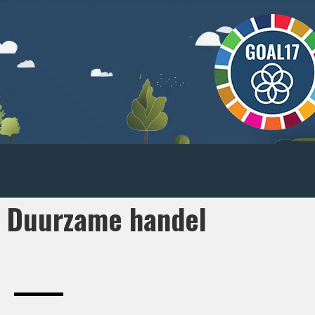
Duurzame handel