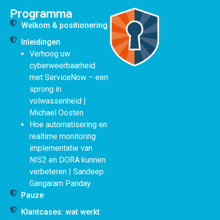
Programma
Welkom & positionering
Inleidingen
Verhoog uw
cyberweerbaarheid
met ServiceNow – een
sprong in
volwassenheid |
Michael Oosten
Hoe automatisering en
realtime monitoring
implementatie van
NIS2 en DORA kunnen
verbeteren | Sandeep
Gangaram Panday
Pauze
Klantcases: wat werkt