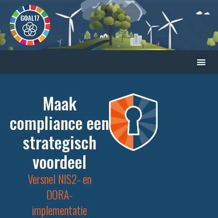
Maak
compliance een
strategisch
voordeel
Versnel NIS2- en
DORA-
implementatie