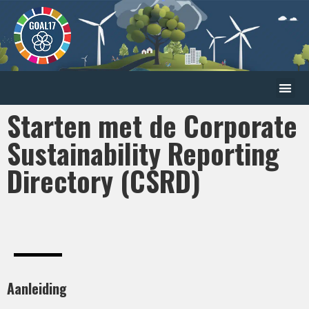
Starten met de Corporate
Sustainability Reporting
Directory (CSRD)
Aanleiding