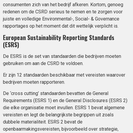
consumenten zich van het bedrijf afkeren. Kortom, genoeg
redenen om de CSRD serieus te nemen en te zorgen voor
juiste en volledige Environmental-, Social- & Governance
rapportages op het moment dat dit wettelijk verplicht is.
European Sustainability Reporting Standards
(ESRS)
De ESRS is de set van standaarden die bedrijven moeten
gebruiken om aan de CSRD te voldoen.
Er zijn 12 standaarden beschikbaar met vereisten waarover
bedrijven moeten rapporteren.
De ‘cross cutting’ standaarden bevatten de General
Requirements (ESRS 1) en de General Disclosures (ESRS 2)
die elke organisatie moet invullen. ESRS 1 bevat algemene
vereisten en legt de belangrijkste begrippen uit zoals
dubbele materialiteit. ESRS 2 bevat de
openbaarmakingsvereisten, bijvoorbeeld over strategie,