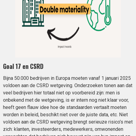
Goal 17 en CSRD
Bijna 50.000 bedrijven in Europa moeten vanaf 1 januari 2025
voldoen aan de CSRD wetgeving. Onderzoeken tonen aan dat
veel bedrijven hier totaal niet op voorbereid zijn: men is
onbekend met de wetgeving, is er intern nog niet klaar voor,
heeft geen flauw idee hoe de standaarden vertaalt moeten
worden in beleid, beschikt niet over de juiste data, etc. Niet
voldoen aan de CSRD wetgeving brengt serieuze risico’s met
zich: klanten, investeerders, medewerkers, omwonenden