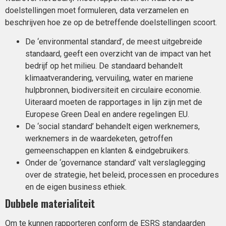
doelstellingen moet formuleren, data verzamelen en
beschrijven hoe ze op de betreffende doelstellingen scoort.
De ‘environmental standard’, de meest uitgebreide
standaard, geeft een overzicht van de impact van het
bedrijf op het milieu. De standaard behandelt
klimaatverandering, vervuiling, water en mariene
hulpbronnen, biodiversiteit en circulaire economie.
Uiteraard moeten de rapportages in lijn zijn met de
Europese Green Deal en andere regelingen EU.
De ‘social standard’ behandelt eigen werknemers,
werknemers in de waardeketen, getroffen
gemeenschappen en klanten & eindgebruikers.
Onder de ‘governance standard’ valt verslaglegging
over de strategie, het beleid, processen en procedures
en de eigen business ethiek.
Dubbele materialiteit
Om te kunnen rapporteren conform de ESRS standaarden