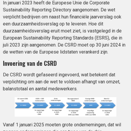
In januari 2023 heeft de Europese Unie de Corporate
Sustainability Reporting Directory aangenomen. De wet
verplicht bedrijven om naast hun financiële jaarverslag ook
een duurzaamheidsverslag op te leveren. Hoe dit
duurzaamheidsverslag eruit moet ziet, is vastgelegd in de
European Sustainability Reporting Standards (ESRS), die in
juli 2023 zijn aangenomen. De CSRD moet op 30 juni 2024 in
de wetten van de Europese lidstaten verankerd zijn.
Invoering van de CSRD
De CSRD wordt gefaseerd ingevoerd, wat betekent dat
verplichting om aan de wet te voldoen afhangt van omzet,
balanstotaal en aantal medewerkers.
Vanaf 1 januari 2025 moeten grote ondernemingen, dat wil