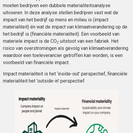
moeten bedrijven een dubbele materialiteitsanalyse
uitvoeren. In deze analyse stellen bedrijven vast wat de
impact van het bedrijf op mens en milieu is (impact
materialiteit) én wat de impact van klimaatverandering op de
het bedrijf is (financiële materialiteit). Een voorbeeld van
materiele impact is de CO
uitstoot van een fabriek. Het
2
risico van overstromingen als gevolg van klimaatverandering
waardoor een toeleverancier getroffen kan worden, is een
voorbeeld van financiële impact.
Impact materialiteit is het ‘inside-out’ perspectief, financiële
materialiteit het ‘outside-in’ perspectief.