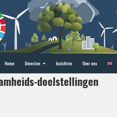
Home
Diensten
Inzichten
Over ons
aamheids-doelstellingen