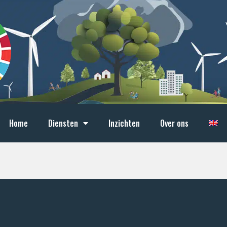
Home
Diensten
Inzichten
Over ons